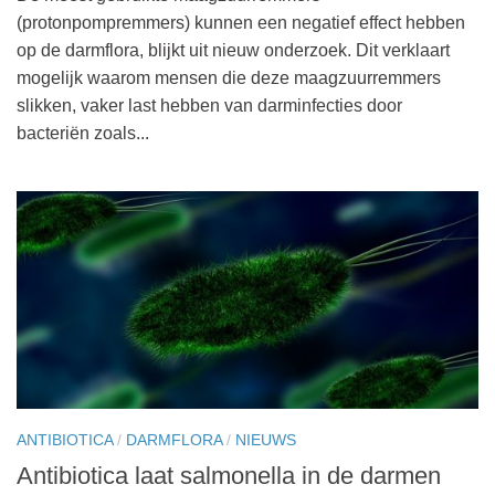
(protonpompremmers) kunnen een negatief effect hebben
op de darmflora, blijkt uit nieuw onderzoek. Dit verklaart
mogelijk waarom mensen die deze maagzuurremmers
slikken, vaker last hebben van darminfecties door
bacteriën zoals...
ANTIBIOTICA
/
DARMFLORA
/
NIEUWS
Antibiotica laat salmonella in de darmen