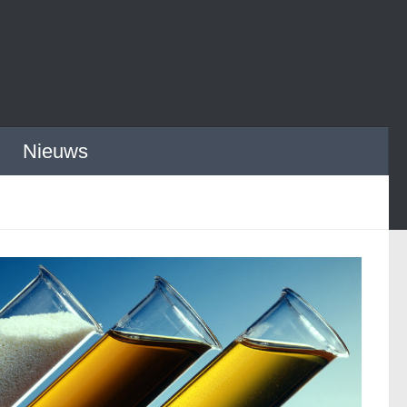
Nieuws